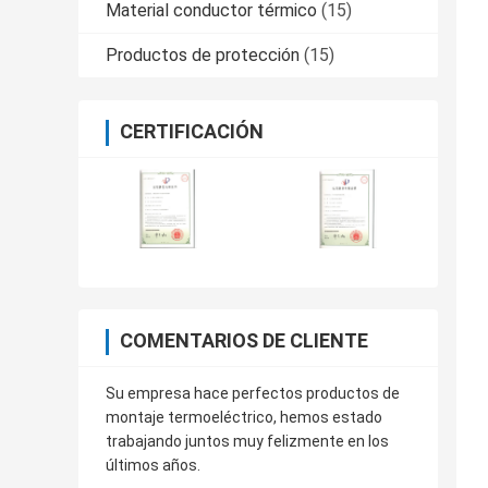
Material conductor térmico
(15)
Productos de protección
(15)
CERTIFICACIÓN
COMENTARIOS DE CLIENTE
Su empresa hace perfectos productos de
montaje termoeléctrico, hemos estado
trabajando juntos muy felizmente en los
últimos años.