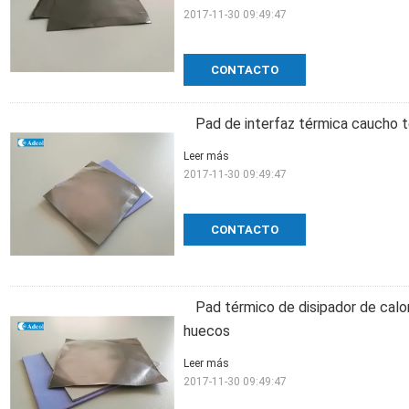
2017-11-30 09:49:47
CONTACTO
Pad de interfaz térmica caucho 
Leer más
2017-11-30 09:49:47
CONTACTO
Pad térmico de disipador de calor
huecos
Leer más
2017-11-30 09:49:47