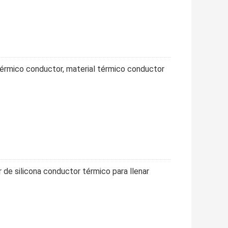
térmico conductor, material térmico conductor
 de silicona conductor térmico para llenar