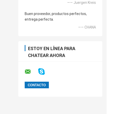
—— Juergen Kreis
Buen proveedor, productos perfectos,
entrega perfecta.
—— CHANA
ESTOY EN LÍNEA PARA
CHATEAR AHORA