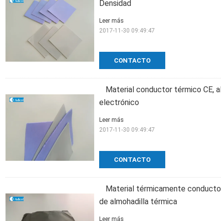
Densidad
Leer más
2017-11-30 09:49:47
CONTACTO
Material conductor térmico CE, al
electrónico
Leer más
2017-11-30 09:49:47
CONTACTO
Material térmicamente conductor
de almohadilla térmica
Leer más