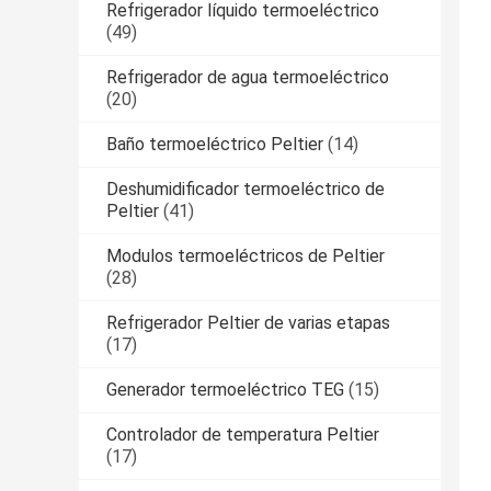
Refrigerador líquido termoeléctrico
(49)
Refrigerador de agua termoeléctrico
(20)
Baño termoeléctrico Peltier
(14)
Deshumidificador termoeléctrico de
Peltier
(41)
Modulos termoeléctricos de Peltier
(28)
Refrigerador Peltier de varias etapas
(17)
Generador termoeléctrico TEG
(15)
Controlador de temperatura Peltier
(17)