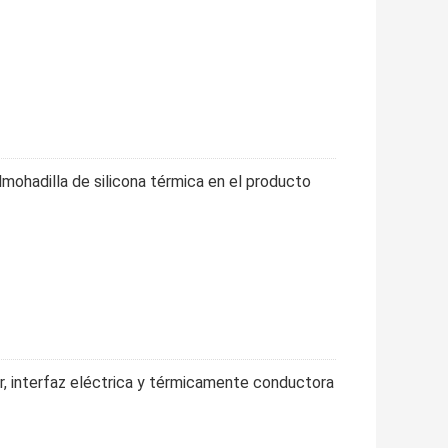
mohadilla de silicona térmica en el producto
, interfaz eléctrica y térmicamente conductora