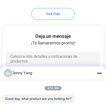
Vea más
Deja un mensaje
¡Te llamaremos pronto!
Jenny Yang
4:51 AM
Good day, what product are you looking for?