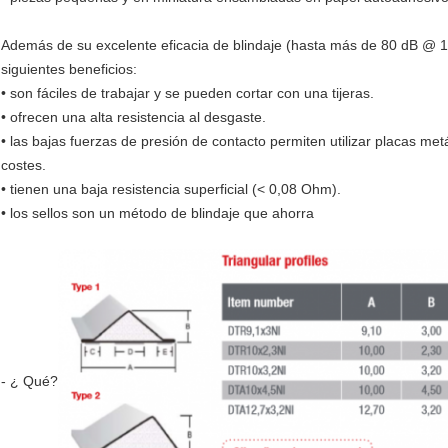
Además de su excelente eficacia de blindaje (hasta más de 80 dB @ 1
siguientes beneficios:
• son fáciles de trabajar y se pueden cortar con una tijeras.
• ofrecen una alta resistencia al desgaste.
• las bajas fuerzas de presión de contacto permiten utilizar placas me
costes.
• tienen una baja resistencia superficial (< 0,08 Ohm).
• los sellos son un método de blindaje que ahorra
- ¿ Qué?