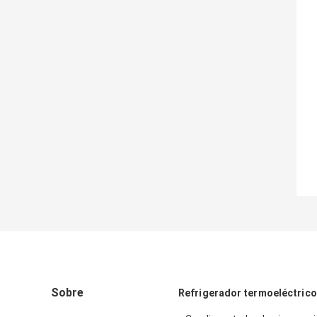
Sobre
Refrigerador termoeléctrico 