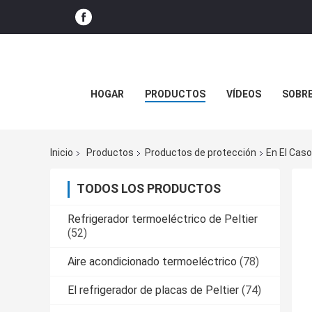
HOGAR
PRODUCTOS
VÍDEOS
SOBR
Inicio
Productos
Productos de protección
En El Caso
TODOS LOS PRODUCTOS
Refrigerador termoeléctrico de Peltier
(52)
Aire acondicionado termoeléctrico
(78)
El refrigerador de placas de Peltier
(74)