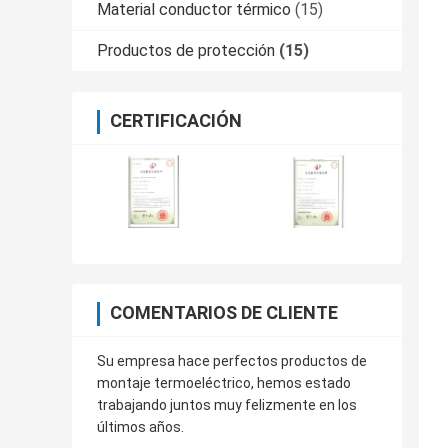
Material conductor térmico
(15)
Productos de protección
(15)
CERTIFICACIÓN
COMENTARIOS DE CLIENTE
Su empresa hace perfectos productos de
montaje termoeléctrico, hemos estado
trabajando juntos muy felizmente en los
últimos años.