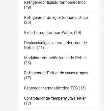
Refrigerador líquido termoeléctrico
(49)
Refrigerador de agua termoeléctrico
(20)
Baño termoeléctrico Peltier
(14)
Deshumidificador termoeléctrico de
Peltier
(41)
Modulos termoeléctricos de Peltier
(28)
Refrigerador Peltier de varias etapas
(17)
Generador termoeléctrico TEG
(15)
Controlador de temperatura Peltier
(17)