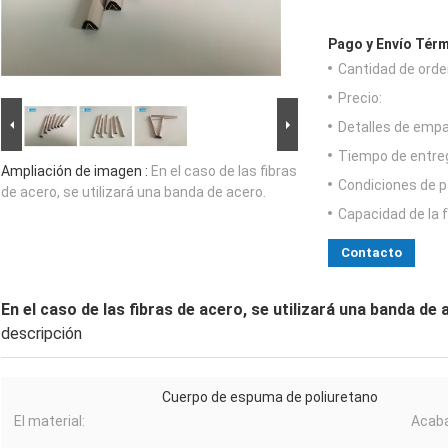
Pago y Envío Térm
Cantidad de orde
Precio:
Detalles de emp
Tiempo de entre
Ampliación de imagen :
En el caso de las fibras
Condiciones de p
de acero, se utilizará una banda de acero.
Capacidad de la 
Contacto
En el caso de las fibras de acero, se utilizará una banda de 
descripción
Cuerpo de espuma de poliuretano
El material:
Acaba