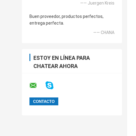
—— Juergen Kreis
Buen proveedor, productos perfectos,
entrega perfecta.
—— CHANA
ESTOY EN LÍNEA PARA
CHATEAR AHORA