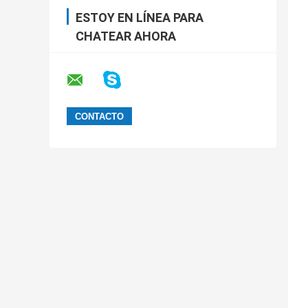
ESTOY EN LÍNEA PARA
CHATEAR AHORA