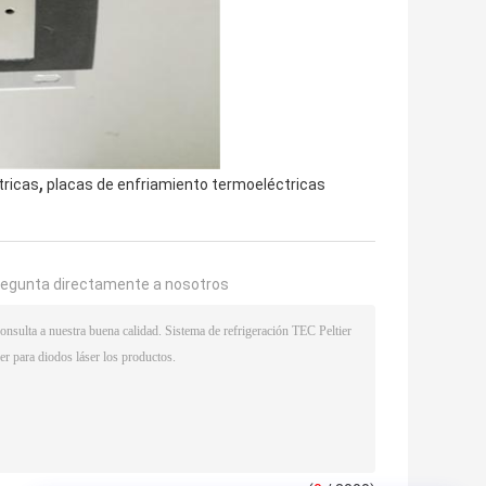
,
tricas
placas de enfriamiento termoeléctricas
regunta directamente a nosotros