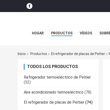
HOGAR
PRODUCTOS
VÍDEOS
SOBR
Inicio
Productos
El refrigerador de placas de Peltier
TODOS LOS PRODUCTOS
Refrigerador termoeléctrico de Peltier
(52)
Aire acondicionado termoeléctrico
(78)
El refrigerador de placas de Peltier
(74)