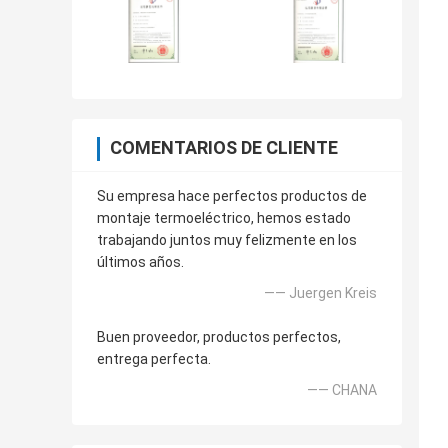
COMENTARIOS DE CLIENTE
Su empresa hace perfectos productos de
montaje termoeléctrico, hemos estado
trabajando juntos muy felizmente en los
últimos años.
—— Juergen Kreis
Buen proveedor, productos perfectos,
entrega perfecta.
—— CHANA