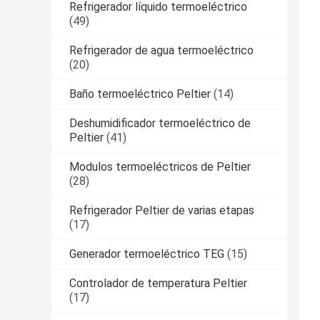
Refrigerador líquido termoeléctrico
(49)
Refrigerador de agua termoeléctrico
(20)
Baño termoeléctrico Peltier
(14)
Deshumidificador termoeléctrico de
Peltier
(41)
Modulos termoeléctricos de Peltier
(28)
Refrigerador Peltier de varias etapas
(17)
Generador termoeléctrico TEG
(15)
Controlador de temperatura Peltier
(17)