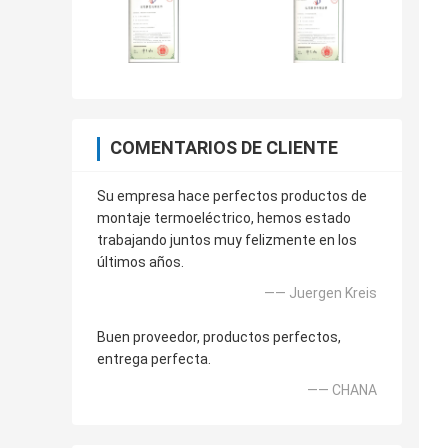
COMENTARIOS DE CLIENTE
Su empresa hace perfectos productos de
montaje termoeléctrico, hemos estado
trabajando juntos muy felizmente en los
últimos años.
—— Juergen Kreis
Buen proveedor, productos perfectos,
entrega perfecta.
—— CHANA