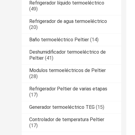
Refrigerador líquido termoeléctrico
(49)
Refrigerador de agua termoeléctrico
(20)
Baño termoeléctrico Peltier
(14)
Deshumidificador termoeléctrico de
Peltier
(41)
Modulos termoeléctricos de Peltier
(28)
Refrigerador Peltier de varias etapas
(17)
Generador termoeléctrico TEG
(15)
Controlador de temperatura Peltier
(17)