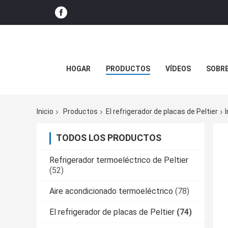
HOGAR
PRODUCTOS
VÍDEOS
SOBR
Inicio
Productos
El refrigerador de placas de Peltier
TODOS LOS PRODUCTOS
Refrigerador termoeléctrico de Peltier
(52)
Aire acondicionado termoeléctrico
(78)
El refrigerador de placas de Peltier
(74)